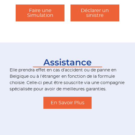
Faire une
Déclarer un
Simulation
sinistre
Assistance
Elle prendra effet en cas d’accident ou de panne en
Belgique ou à l’étranger en fonction de la formule
choisie. Celle-ci peut être souscrite via une compagnie
spécialisée pour avoir de meilleures garanties.
En Savoir Plus