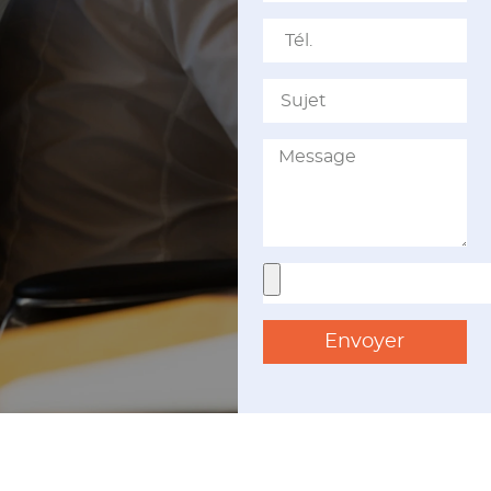
Envoyer