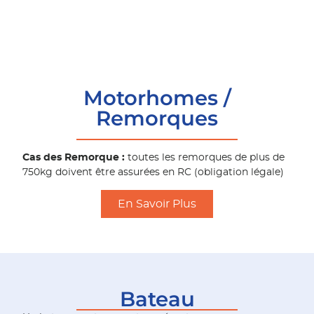
Motorhomes /
Remorques
Cas des Remorque :
toutes les remorques de plus de
750kg doivent être assurées en RC (obligation légale)
En Savoir Plus
Bateau