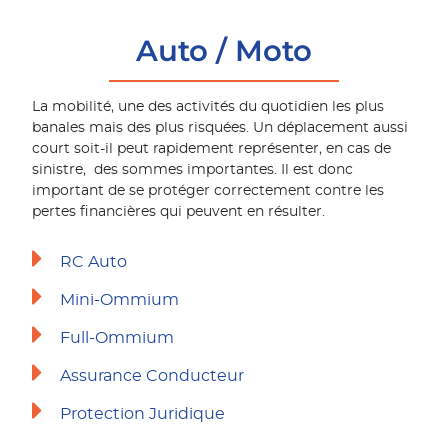
Auto / Moto
La mobilité, une des activités du quotidien les plus
banales mais des plus risquées. Un déplacement aussi
court soit-il peut rapidement représenter, en cas de
sinistre, des sommes importantes. Il est donc
important de se protéger correctement contre les
pertes financières qui peuvent en résulter.
RC Auto
Mini-Ommium
Full-Ommium
Assurance Conducteur
Protection Juridique