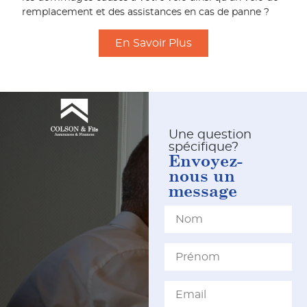
remplacement et des assistances en cas de panne ?
En Savoir Plus
Une question
spécifique?
Envoyez-
nous un
message