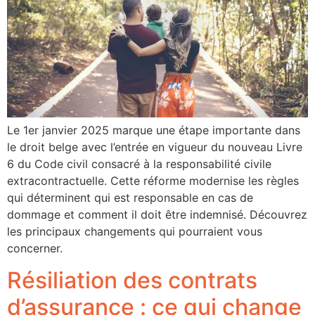
Le 1er janvier 2025 marque une étape importante dans
le droit belge avec l’entrée en vigueur du nouveau Livre
6 du Code civil consacré à la responsabilité civile
extracontractuelle. Cette réforme modernise les règles
qui déterminent qui est responsable en cas de
dommage et comment il doit être indemnisé. Découvrez
les principaux changements qui pourraient vous
concerner.
Résiliation des contrats
d’assurance : ce qui change