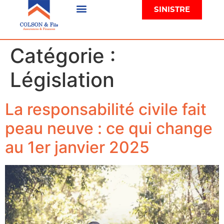
SINISTRE
Catégorie :
Législation
La responsabilité civile fait
peau neuve : ce qui change
au 1er janvier 2025