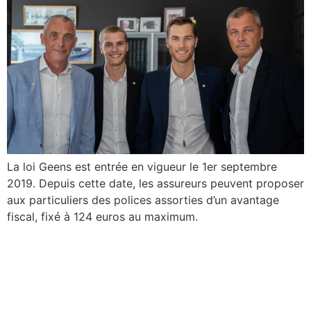
La loi Geens est entrée en vigueur le 1er septembre
2019. Depuis cette date, les assureurs peuvent proposer
aux particuliers des polices assorties d’un avantage
fiscal, fixé à 124 euros au maximum.