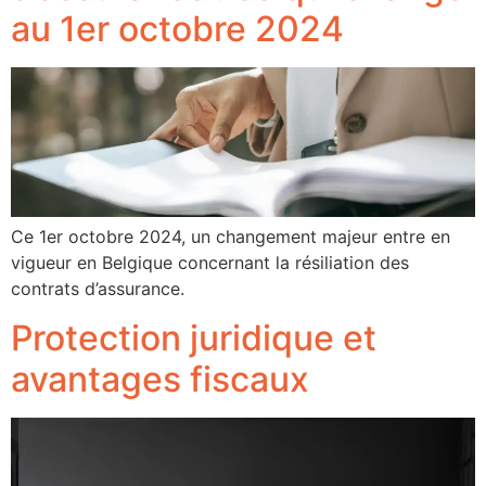
au 1er octobre 2024
Ce 1er octobre 2024, un changement majeur entre en
vigueur en Belgique concernant la résiliation des
contrats d’assurance.
Protection juridique et
avantages fiscaux