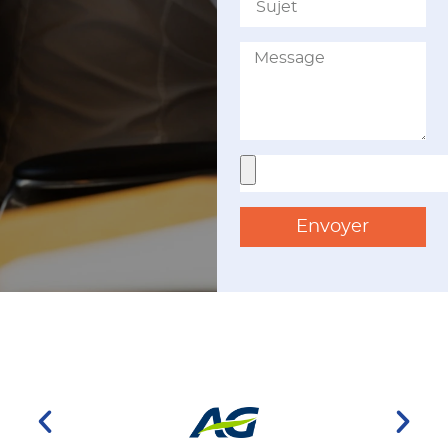
Envoyer