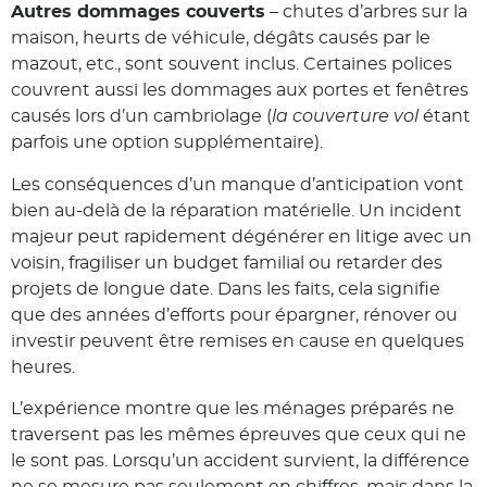
Autres dommages couverts
– chutes d’arbres sur la
maison, heurts de véhicule, dégâts causés par le
mazout, etc., sont souvent inclus. Certaines polices
couvrent aussi les dommages aux portes et fenêtres
causés lors d’un cambriolage (
la couverture vol
étant
parfois une option supplémentaire).
Les conséquences d’un manque d’anticipation vont
bien au-delà de la réparation matérielle. Un incident
majeur peut rapidement dégénérer en litige avec un
voisin, fragiliser un budget familial ou retarder des
projets de longue date. Dans les faits, cela signifie
que des années d’efforts pour épargner, rénover ou
investir peuvent être remises en cause en quelques
heures.
L’expérience montre que les ménages préparés ne
traversent pas les mêmes épreuves que ceux qui ne
le sont pas. Lorsqu’un accident survient, la différence