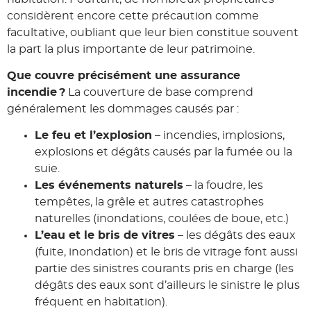
considèrent encore cette précaution comme
facultative, oubliant que leur bien constitue souvent
la part la plus importante de leur patrimoine.
Que couvre précisément une assurance
incendie
?
La couverture de base comprend
généralement les dommages causés par :
Le feu et l’explosion
– incendies, implosions,
explosions et dégâts causés par la fumée ou la
suie.
Les événements naturels
– la foudre, les
tempêtes, la grêle et autres catastrophes
naturelles (inondations, coulées de boue, etc.)
L’eau et le bris de vitres
– les dégâts des eaux
(fuite, inondation) et le bris de vitrage font aussi
partie des sinistres courants pris en charge (les
dégâts des eaux sont d’ailleurs le sinistre le plus
fréquent en habitation).