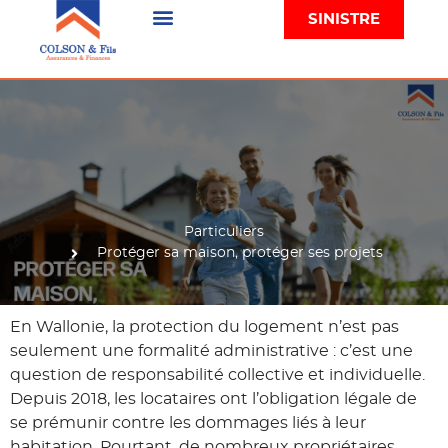
SINISTRE
Particuliers
Protéger sa maison, protéger ses projets
En Wallonie, la protection du logement n’est pas
seulement une formalité administrative : c’est une
question de responsabilité collective et individuelle.
Depuis 2018, les locataires ont l’obligation légale de
se prémunir contre les dommages liés à leur
habitation. Pourtant, de nombreux propriétaires