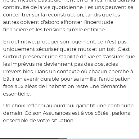
ne se mesure pas seulement en chiffres, mais dans la
continuité de la vie quotidienne. Les uns peuvent se
concentrer sur la reconstruction, tandis que les
autres doivent d’abord affronter l’incertitude
financière et les tensions qu’elle entraîne.
En définitive, protéger son logement, ce n’est pas
uniquement sécuriser quatre murs et un toit. C’est
surtout préserver une stabilité de vie et s’assurer que
les imprévus ne deviennent pas des obstacles
irréversibles. Dans un contexte où chacun cherche à
bâtir un avenir durable pour sa famille, l’anticipation
face aux aléas de l’habitation reste une démarche
essentielle.
Un choix réfléchi aujourd’hui garantit une continuité
demain. Colson Assurances est à vos côtés : parlons
ensemble de votre situation.