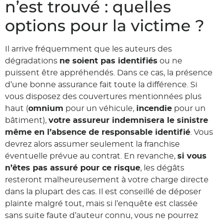
n’est trouvé : quelles
options pour la victime ?
Il arrive fréquemment que les auteurs des
dégradations
ne soient pas identifiés
ou ne
puissent être appréhendés. Dans ce cas, la présence
d’une bonne assurance fait toute la différence. Si
vous disposez des couvertures mentionnées plus
haut (
omnium
pour un véhicule,
incendie
pour un
bâtiment),
votre assureur indemnisera le sinistre
même en l’absence de responsable identifié
. Vous
devrez alors assumer seulement la franchise
éventuelle prévue au contrat. En revanche,
si vous
n’êtes pas assuré pour ce risque
, les dégâts
resteront malheureusement à votre charge directe
dans la plupart des cas. Il est conseillé de déposer
plainte malgré tout, mais si l’enquête est classée
sans suite faute d’auteur connu, vous ne pourrez