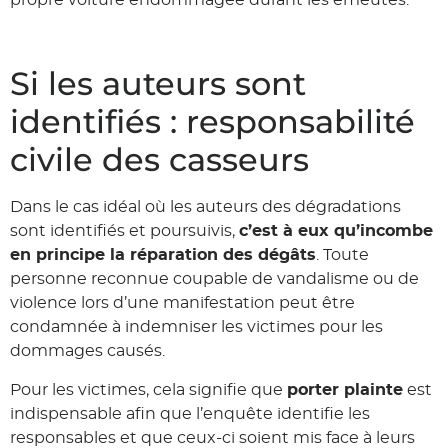
propre voiture endommagée durant les émeutes.
Si les auteurs sont
identifiés : responsabilité
civile des casseurs
Dans le cas idéal où les auteurs des dégradations
sont identifiés et poursuivis,
c’est à eux qu’incombe
en principe la réparation des dégâts
. Toute
personne reconnue coupable de vandalisme ou de
violence lors d’une manifestation peut être
condamnée à indemniser les victimes pour les
dommages causés.
Pour les victimes, cela signifie que
porter plainte
est
indispensable afin que l’enquête identifie les
responsables et que ceux-ci soient mis face à leurs