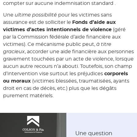
compter sur aucune indemnisation standard .
Une
ultime possibilité
pour les victimes sans
assurance est de solliciter le
Fonds d’aide aux
victimes d’actes intentionnels de violence
(géré
par la Commission fédérale d’aide financière aux
victimes). Ce mécanisme public peut,
à titre
gracieux
, accorder une aide financière aux personnes
gravement touchées par un acte de violence, lorsque
aucun autre recours n’a abouti. Toutefois, son champ
d’intervention vise surtout les préjudices
corporels
ou moraux
(victimes blessées, traumatisées, ayants
droit en cas de décès, etc.) plus que les dégâts
purement matériels.
Une question