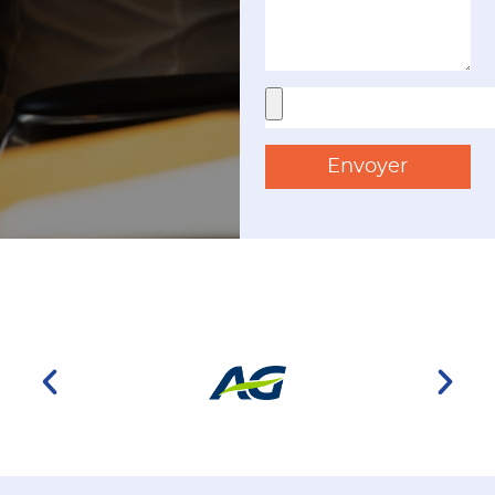
Envoyer