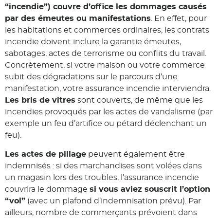
“incendie”) couvre d’office les dommages causés
par des émeutes ou manifestations
. En effet, pour
les habitations et commerces ordinaires, les contrats
incendie doivent inclure la garantie émeutes,
sabotages, actes de terrorisme ou conflits du travail.
Concrètement, si votre maison ou votre commerce
subit des dégradations sur le parcours d’une
manifestation, votre assurance incendie interviendra.
Les bris de vitres
sont couverts, de même que les
incendies provoqués par les actes de vandalisme (par
exemple un feu d’artifice ou pétard déclenchant un
feu).
Les actes de pillage
peuvent également être
indemnisés : si des marchandises sont volées dans
un magasin lors des troubles, l’assurance incendie
couvrira le dommage
si vous aviez souscrit l’option
“vol”
(avec un plafond d’indemnisation prévu). Par
ailleurs, nombre de commerçants prévoient dans