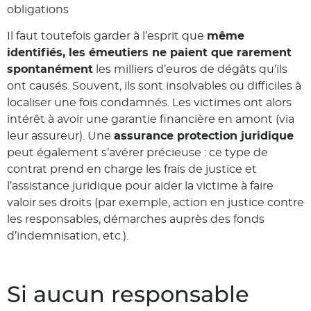
obligations
Il faut toutefois garder à l’esprit que
même
identifiés, les émeutiers ne paient que rarement
spontanément
les milliers d’euros de dégâts qu’ils
ont causés. Souvent, ils sont insolvables ou difficiles à
localiser une fois condamnés. Les victimes ont alors
intérêt à avoir une garantie financière en amont (via
leur assureur). Une
assurance protection juridique
peut également s’avérer précieuse : ce type de
contrat prend en charge les frais de justice et
l’assistance juridique pour aider la victime à faire
valoir ses droits (par exemple, action en justice contre
les responsables, démarches auprès des fonds
d’indemnisation, etc.).
Si aucun responsable