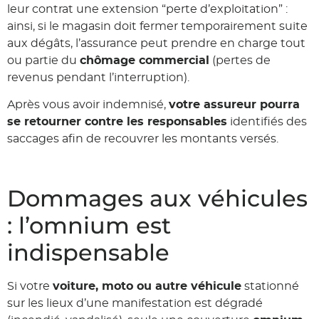
leur contrat une extension “perte d’exploitation” :
ainsi, si le magasin doit fermer temporairement suite
aux dégâts, l’assurance peut prendre en charge tout
ou partie du
chômage commercial
(pertes de
revenus pendant l’interruption).
Après vous avoir indemnisé,
votre assureur pourra
se retourner contre les responsables
identifiés des
saccages afin de recouvrer les montants versés.
Dommages aux véhicules
: l’omnium est
indispensable
Si votre
voiture, moto ou autre véhicule
stationné
sur les lieux d’une manifestation est dégradé